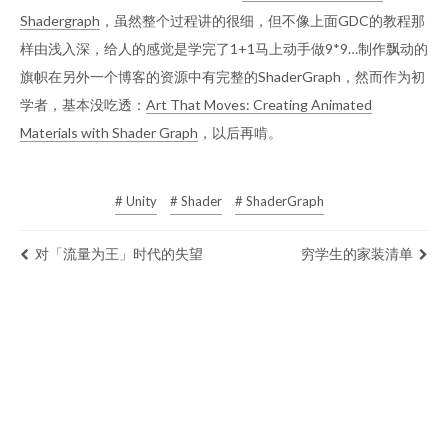
Shadergraph
，虽然整个过程讲的很细，但不像上面GDC的教程那
样由浅入深，给人的感觉是学完了1+1马上动手做9*9…制作飘动的
旗帜在另外一个博客的资源中有完整的ShaderGraph，然而作为初
学者，基本没吃透：
Art That Moves: Creating Animated
Materials with Shader Graph
，以后再啃。
# Unity
# Shader
# ShaderGraph
对「流量为王」时代的失望
穷学生的家装清单