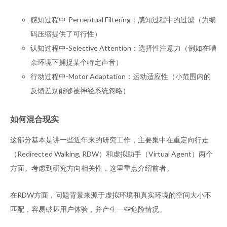
感知过程中-Perceptual Filtering：感知过程中的过滤（为编
码压缩提供了可行性）
认知过程中-Selective Attention：选择性注意力（例如在嘈
杂环境下捕捉某个特定声音）
行动过程中-Motor Adaptation：运动适应性（小范围内的
反馈差别能够被神经系统忽略）
如何混合现实
这部分基本是讲一些近年来的研究工作，主要集中在重定向行走
（Redirected Walking, RDW）和虚拟助手（Virtual Agent）两个
方面。考虑到研究方向相关性，这里重点介绍前者。
在RDW方面，问题背景来源于虚拟环境和真实环境的空间大小不
匹配，容易破坏用户体验，并产生一些危险情况。