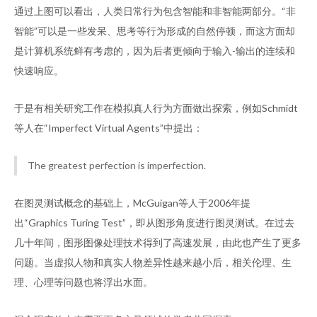
通过上图可以看出，人类日常行为包含智能和非智能两部分。“非
智能”可以是一些发呆、思考等行为形成的自然停顿，而这方面却
是计算机系统鲜有考虑的，因为后者更倾向于输入-输出的连续和
快速响应。
于是有相关研究工作在模拟真人行为方面做出探索，例如Schmidt
等人在“Imperfect Virtual Agents”中提出：
The greatest perfection is imperfection.
在图灵测试概念的基础上，McGuigan等人于2006年提
出“Graphics Turing Test”，即从图形角度进行图灵测试。在过去
几十年间，图形图像处理技术得到了高速发展，由此也产生了更多
问题。当虚拟人物和真实人物差异性越来越小后，相关伦理、生
理、心理等问题也将浮出水面。