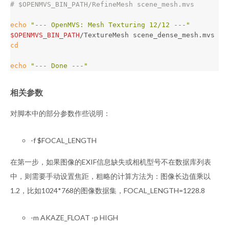
# $OPENMVS_BIN_PATH/RefineMesh scene_mesh.mvs
echo
"--- OpenMVS: Mesh Texturing 12/12 ---"
$OPENMVS_BIN_PATH
cd

echo
"--- Done ---"
相关参数
对脚本中的部分参数作些说明：
-f $FOCAL_LENGTH
在第一步，如果图像的EXIF信息缺失或相机型号不在数据库列表
中，则需要手动设置焦距，粗略的计算方法为：图像长边值乘以
1.2，比如1024*768的图像数据集，FOCAL_LENGTH=1228.8
-m AKAZE_FLOAT -p HIGH