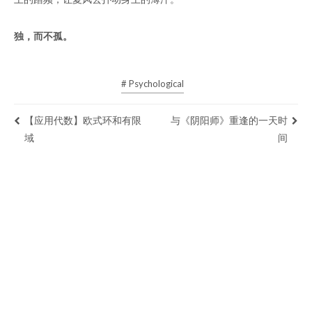
独，而不孤。
# Psychological
【应用代数】欧式环和有限
与《阴阳师》重逢的一天时
域
间