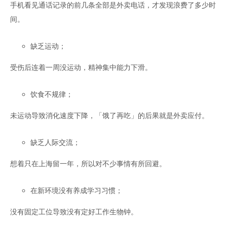
手机看见通话记录的前几条全部是外卖电话，才发现浪费了多少时
间。
缺乏运动；
受伤后连着一周没运动，精神集中能力下滑。
饮食不规律；
未运动导致消化速度下降，「饿了再吃」的后果就是外卖应付。
缺乏人际交流；
想着只在上海留一年，所以对不少事情有所回避。
在新环境没有养成学习习惯；
没有固定工位导致没有定好工作生物钟。