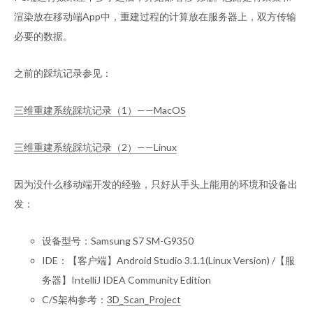
渲染放在移动端App中，重建过程的计算放在服务器上，双方传输
必要的数据。
之前的踩坑记录参见：
三维重建系统踩坑记录（1）——MacOS
三维重建系统踩坑记录（2）——Linux
因为没什么移动端开发的经验，只好从手头上能用的环境和设备出
发：
设备型号：Samsung S7 SM-G9350
IDE：【客户端】Android Studio 3.1.1(Linux Version) /【服
务器】IntelliJ IDEA Community Edition
C/S架构参考：
3D_Scan_Project