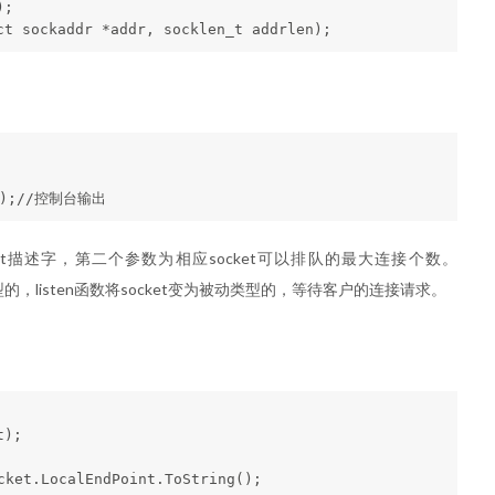
;

cket描述字，第二个参数为相应socket可以排队的最大连接个数。
类型的，listen函数将socket变为被动类型的，等待客户的连接请求。
);
