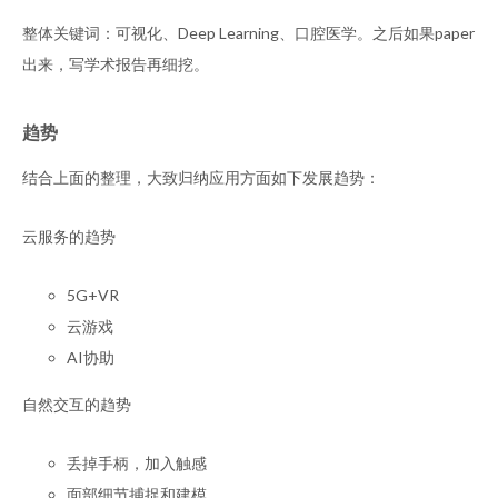
整体关键词：可视化、Deep Learning、口腔医学。之后如果paper
出来，写学术报告再细挖。
趋势
结合上面的整理，大致归纳应用方面如下发展趋势：
云服务的趋势
5G+VR
云游戏
AI协助
自然交互的趋势
丢掉手柄，加入触感
面部细节捕捉和建模