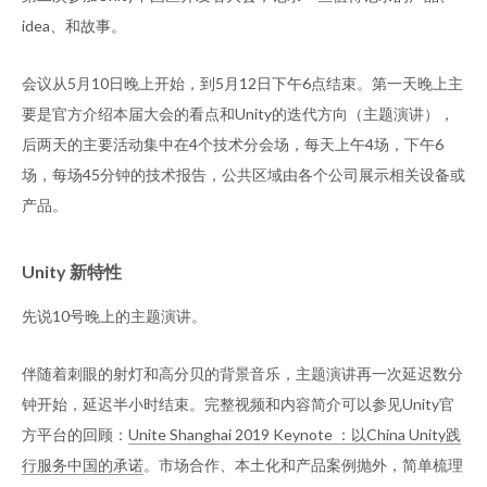
idea、和故事。
会议从5月10日晚上开始，到5月12日下午6点结束。第一天晚上主
要是官方介绍本届大会的看点和Unity的迭代方向（主题演讲），
后两天的主要活动集中在4个技术分会场，每天上午4场，下午6
场，每场45分钟的技术报告，公共区域由各个公司展示相关设备或
产品。
Unity 新特性
先说10号晚上的主题演讲。
伴随着刺眼的射灯和高分贝的背景音乐，主题演讲再一次延迟数分
钟开始，延迟半小时结束。完整视频和内容简介可以参见Unity官
方平台的回顾：
Unite Shanghai 2019 Keynote ：以China Unity践
行服务中国的承诺
。市场合作、本土化和产品案例抛外，简单梳理