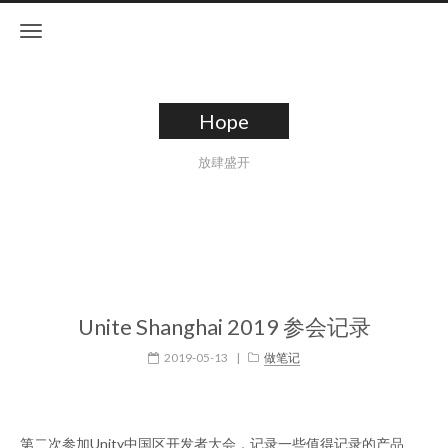
Hope
放肆盛开
Unite Shanghai 2019 参会记录
2019-05-13
|
做笔记
第二次参加Unity中国区开发者大会，记录一些值得记录的产品、