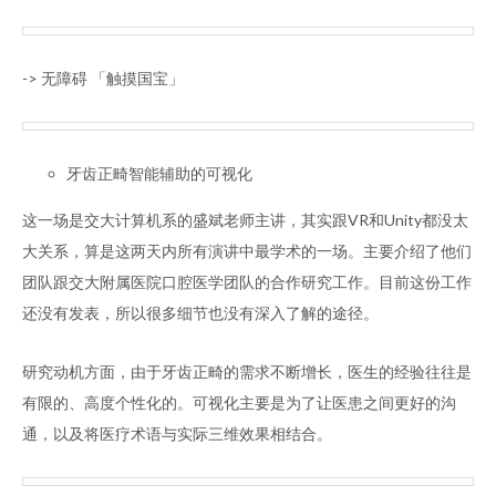
-> 无障碍 「触摸国宝」
牙齿正畸智能辅助的可视化
这一场是交大计算机系的盛斌老师主讲，其实跟VR和Unity都没太
大关系，算是这两天内所有演讲中最学术的一场。主要介绍了他们
团队跟交大附属医院口腔医学团队的合作研究工作。目前这份工作
还没有发表，所以很多细节也没有深入了解的途径。
研究动机方面，由于牙齿正畸的需求不断增长，医生的经验往往是
有限的、高度个性化的。可视化主要是为了让医患之间更好的沟
通，以及将医疗术语与实际三维效果相结合。