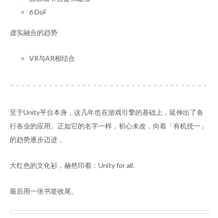
6 DoF
虚实融合的趋势
VR与AR相结合
至于Unity平台本身，这几年也在游戏引擎的基础上，延伸出了各
行各业的应用。正如它的名字一样，初心未改，向着「有机统一」
的趋势逐步迈进，
大红色的文化衫，赫然印着：Unity for all.
最后用一张书签收尾。