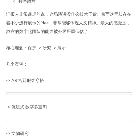
数字故宫
汇报人非常谦虚的说，这场演讲没什么技术干货。然而这里却存在
着不少进行展示的idea，非常能够体现人文精神。最大的感受是，
故宫的数字化团队的能力被外界严重低估了。
核心理念：保护 -> 研究 -> 展示
几个案例：
-> AR 宫廷服饰穿搭
-> 沉浸式 数字多宝阁
-> 文物研究