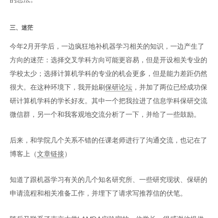
三、迷茫
今年2月开学后，一边疯狂地补机器学习相关的知识，一边产生了
方向的迷茫：选择交叉学科方向可能更容易，但是开设相关专业的
学校太少；选择计算机学科的专业的机会更多，但是能力差距仍然
很大。在这种环境下，我开始刷
保研论坛
，并加了两位已经成功保
研计算机学科的学长好友。其中一个把我拉进了信息学科保研交流
微信群，另一个和我客观地交流分析了一下，并给了一些鼓励。
后来，和学院几个关系不错的任课老师进行了沟通交流，也记在了
博客上（
文章链接
）
知道了跟机器学习有关的几个知名研究所、一些研究现状、保研的
申请流程和相关准备工作，并埋下了请求写推荐信的伏笔。