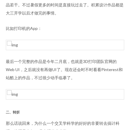
品若干。不过暑假更多的时间是直接玩过去了。积累设计作品都是
大三开学以后才做完的事情。
比如打印机的App：
最后一个完整的作品是今年二月底，也就是3D打印团队官网的
Web UI，之后就没有再做UI了。现在还会时不时看看Pinterest和
站酷上的作品，不过很少动手临摹了。
二、转折
那么话说回来，为什么一个交叉学科学的好好的非要转去搞计科