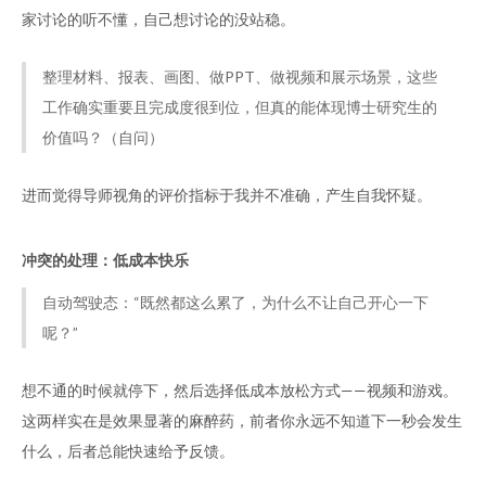
家讨论的听不懂，自己想讨论的没站稳。
整理材料、报表、画图、做PPT、做视频和展示场景，这些
工作确实重要且完成度很到位，但真的能体现博士研究生的
价值吗？（自问）
进而觉得导师视角的评价指标于我并不准确，产生自我怀疑。
冲突的处理：低成本快乐
自动驾驶态：“既然都这么累了，为什么不让自己开心一下
呢？”
想不通的时候就停下，然后选择低成本放松方式——视频和游戏。
这两样实在是效果显著的麻醉药，前者你永远不知道下一秒会发生
什么，后者总能快速给予反馈。