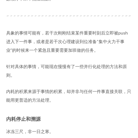
具象的事情可能有，若干次刚刚结束某件重要时刻后立即被push
进入下一件事，或者是若干次心理建设到位准备“集中火力干事
业”的时候来一个紧急且重要需要加班做的任务。
针对具体的事情，可能现在慢慢有了一些并行化处理的方法和原
则。
内耗的积累来源于事情的积累，却并非与任何一件事直接关联，只
能用更普适的方法处理。
内耗停止和溯源
冰冻三尺，非一日之寒。