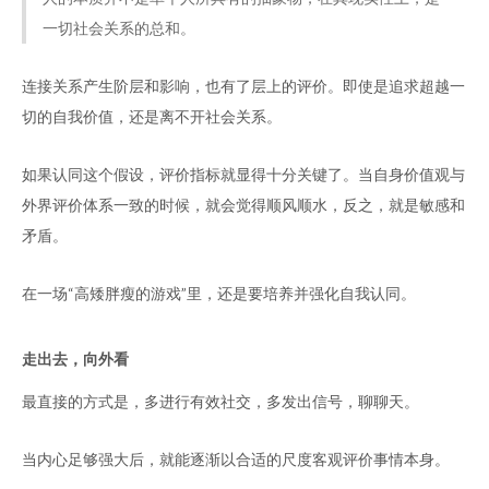
一切社会关系的总和。
连接关系产生阶层和影响，也有了层上的评价。即使是追求超越一
切的自我价值，还是离不开社会关系。
如果认同这个假设，评价指标就显得十分关键了。当自身价值观与
外界评价体系一致的时候，就会觉得顺风顺水，反之，就是敏感和
矛盾。
在一场“高矮胖瘦的游戏”里，还是要培养并强化自我认同。
走出去，向外看
最直接的方式是，多进行有效社交，多发出信号，聊聊天。
当内心足够强大后，就能逐渐以合适的尺度客观评价事情本身。