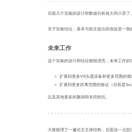
后面几个实验的设计和数据分析就大同小异了
关于实验结论，基本与前文提出的假设是一致
未来工作
这个实验的设计和结论都很漂亮，未来工作的
扩展到更多VR头显设备和更多范围的视
扩展到更多距离范围的验证（目前是3m
以及其他更多的脑洞和未挖的坑。
大致梳理了一遍论文主体结构，后面说一点想