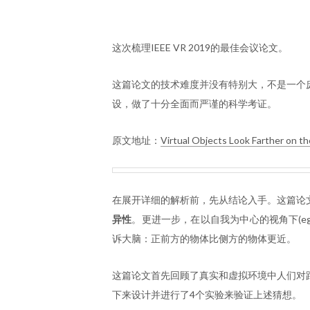
这次梳理IEEE VR 2019的最佳会议论文。
这篇论文的技术难度并没有特别大，不是一个
设，做了十分全面而严谨的科学考证。
原文地址：
Virtual Objects Look Farther on th
在展开详细的解析前，先从结论入手。这篇论
异性
。更进一步，在以自我为中心的视角下(eg
诉大脑：正前方的物体比侧方的物体更近。
这篇论文首先回顾了真实和虚拟环境中人们对
下来设计并进行了4个实验来验证上述猜想。