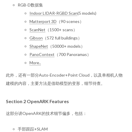
RGB-D数据集
Indoor LIDAR-RGBD Scan
(5 models)
Matterport 3D
（90 scenes）
ScanNet
（1500+ scans）
Gibson
（572 full buildings）
ShapeNet
（50000+ models）
PanoContext
（700 Panoramas）
More..
此外，还有一部分Auto-Encoder+Point Cloud，以及单相机人物
建模的内容，主要方法是借助模型的变形，细节待查。
Section 2 OpenARK Features
这部分讲OpenARK的技术细节偏多，包括：
手部跟踪+SLAM