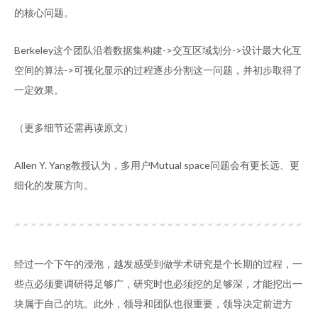
的核心问题。
Berkeley这个团队沿着数据集构建->交互区域划分->设计最大化互
空间的算法->可视化显示的过程逐步分割这一问题，并初步取得了
一定效果。
（更多细节还需再读原文）
Allen Y. Yang教授认为，多用户Mutual space问题会有更长远、更
细化的发展方向。
经过一个下午的浸泡，越发感受到做学术研究是个长期的过程，一
些点必须要调研得足够广，研究时也必须挖的足够深，才能挖出一
块属于自己的坑。此外，领导和团队也很重要，领导决定前进方