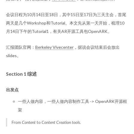
会议日程为10月14日至18日，其中15日至17日为三天主会，首尾
两天是几个Workshop和Tutorial。本文先从第一天开始，梳理10
月14日下午的Tutorial1，有关AR开源工具包OpenARK。
汇报团队官网：
Berkeley Vivecenter
，据说会议结束后会放出
slides。
Section 1 综述
出发点
一些人做内容，一些人做内容制作工具 -> OpenARK开源框
架
From
Content
to
Content Creation tools
.