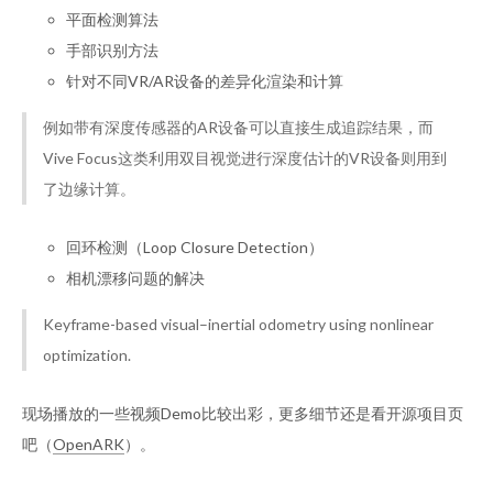
平面检测算法
手部识别方法
针对不同VR/AR设备的差异化渲染和计算
例如带有深度传感器的AR设备可以直接生成追踪结果，而
Vive Focus这类利用双目视觉进行深度估计的VR设备则用到
了边缘计算。
回环检测（Loop Closure Detection）
相机漂移问题的解决
Keyframe-based visual–inertial odometry using nonlinear
optimization.
现场播放的一些视频Demo比较出彩，更多细节还是看开源项目页
吧（
OpenARK
）。