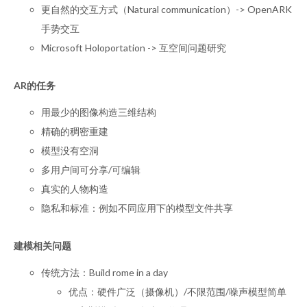
更自然的交互方式（Natural communication）-> OpenARK
手势交互
Microsoft Holoportation -> 互空间问题研究
AR的任务
用最少的图像构造三维结构
精确的稠密重建
模型没有空洞
多用户间可分享/可编辑
真实的人物构造
隐私和标准：例如不同应用下的模型文件共享
建模相关问题
传统方法：Build rome in a day
优点：硬件广泛（摄像机）/不限范围/噪声模型简单