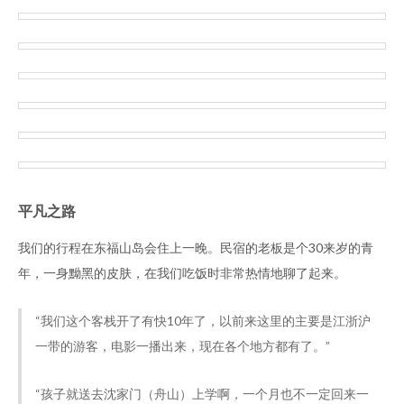
平凡之路
我们的行程在东福山岛会住上一晚。民宿的老板是个30来岁的青
年，一身黝黑的皮肤，在我们吃饭时非常热情地聊了起来。
“我们这个客栈开了有快10年了，以前来这里的主要是江浙沪
一带的游客，电影一播出来，现在各个地方都有了。”
“孩子就送去沈家门（舟山）上学啊，一个月也不一定回来一