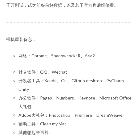
千万别试，试之前备份好数据，以及若干官方售后维修费。
裸机重装备忘：
网络：Chrome、ShadowsocksR、Aria2
社交软件：QQ、Wechat
开发者工具：Xcode、Git、Github desktop、PyCharm、
Unity
办公软件：Pages、Numbers、Keynote、Microsoft Office
大礼包
Adobe大礼包：Photoshop、Premiere、DreamWeaver
辅助工具：Clean my Mac
其他想起来再补..