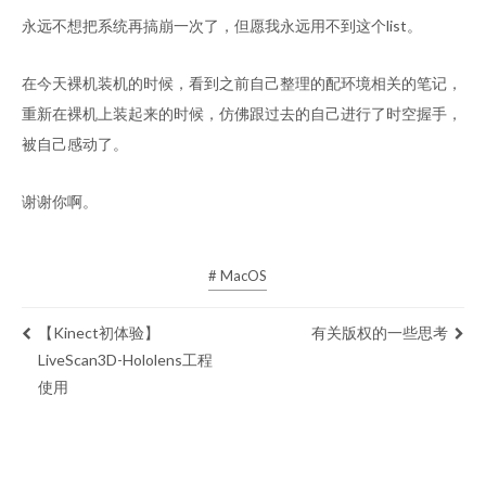
永远不想把系统再搞崩一次了，但愿我永远用不到这个list。
在今天裸机装机的时候，看到之前自己整理的配环境相关的笔记，
重新在裸机上装起来的时候，仿佛跟过去的自己进行了时空握手，
被自己感动了。
谢谢你啊。
# MacOS
【Kinect初体验】
有关版权的一些思考
LiveScan3D-Hololens工程
使用