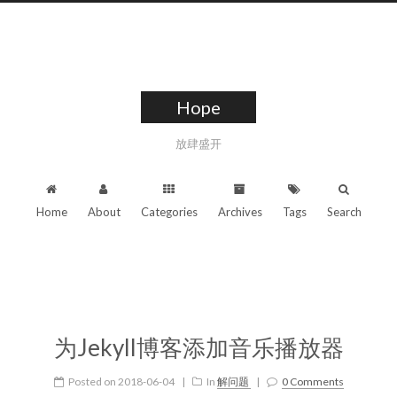
Hope
放肆盛开
Home
About
Categories
Archives
Tags
Search
为Jekyll博客添加音乐播放器
Posted on
2018-06-04
|
In
解问题
|
0 Comments