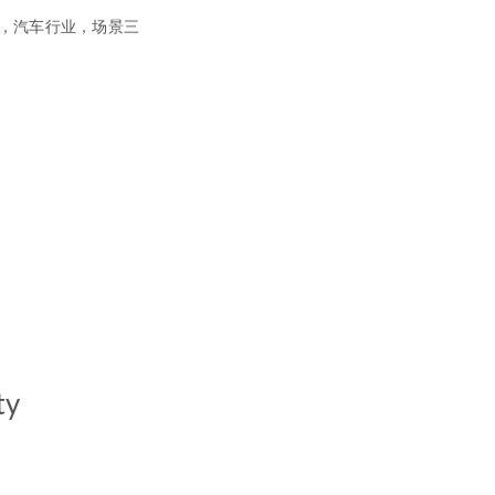
开发，汽车行业，场景三
ty