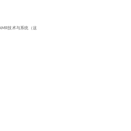
VAMR技术与系统（这