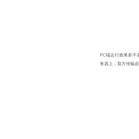
PC端运行效果差不
务器上，双方传输必