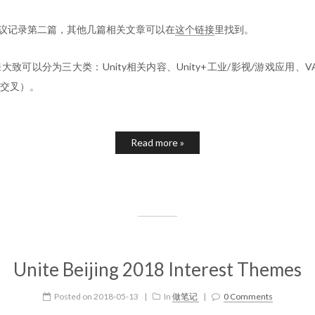
18会议记录第二篇，其他几篇相关文章可以在
这个链接
里找到。
致可以分为三大类：Unity相关内容、Unity+工业/影视/游戏应用、
交叉）。
Read more »
Unite Beijing 2018 Interest Themes
Posted on
2018-05-13
|
In
做笔记
|
0 Comments