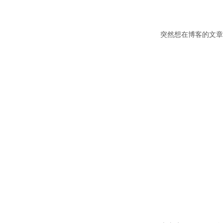
突然想在博客的文章